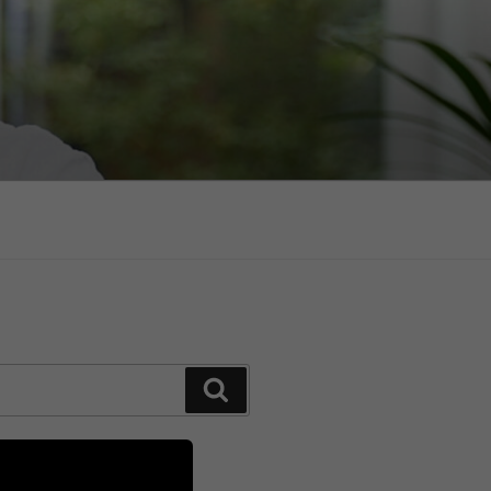
Suchen
OMMENTARE