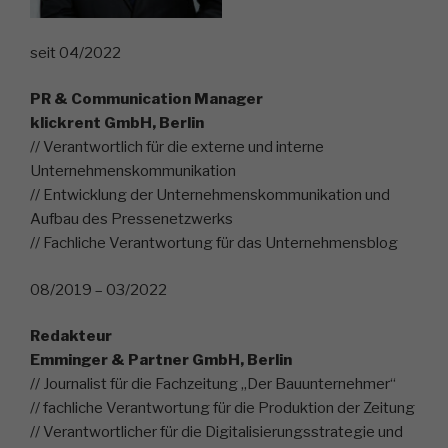
seit 04/2022
PR & Communication Manager
klickrent GmbH, Berlin
// Verantwortlich für die externe und interne
Unternehmenskommunikation
// Entwicklung der Unternehmenskommunikation und
Aufbau des Pressenetzwerks
// Fachliche Verantwortung für das Unternehmensblog
08/2019 – 03/2022
Redakteur
Emminger & Partner GmbH, Berlin
// Journalist für die Fachzeitung „Der Bauunternehmer“
// fachliche Verantwortung für die Produktion der Zeitung
// Verantwortlicher für die Digitalisierungsstrategie und