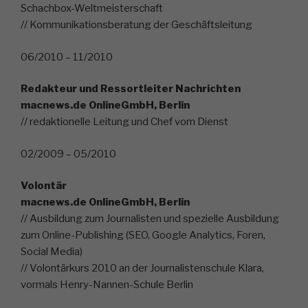
Schachbox-Weltmeisterschaft
// Kommunikationsberatung der Geschäftsleitung
06/2010 – 11/2010
Redakteur und Ressortleiter Nachrichten
macnews.de OnlineGmbH, Berlin
// redaktionelle Leitung und Chef vom Dienst
02/2009 – 05/2010
Volontär
macnews.de OnlineGmbH, Berlin
// Ausbildung zum Journalisten und spezielle Ausbildung
zum Online-Publishing (SEO, Google Analytics, Foren,
Social Media)
// Volontärkurs 2010 an der Journalistenschule Klara,
vormals Henry-Nannen-Schule Berlin